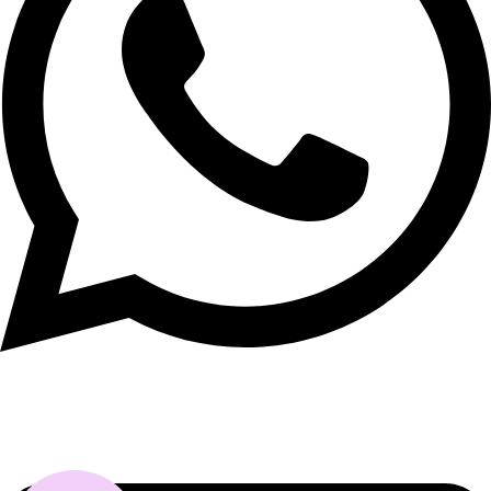
+56 9 3264 0167