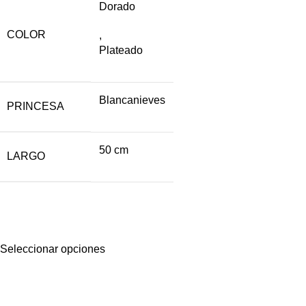
Dorado
COLOR
,
Plateado
Blancanieves
PRINCESA
50 cm
LARGO
Seleccionar opciones