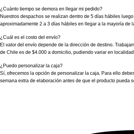
¿Cuánto tiempo se demora en llegar mi pedido?
Nuestros despachos se realizan dentro de 5 días hábiles luego
aproximadamente 2 a 3 días hábiles en llegar a la mayoría de l
¿Cuál es el costo del envío?
El valor del envío depende de la dirección de destino. Trabaj
de Chile es de $4.000 a domicilio, pudiendo variar en localida
¿Puedo personalizar la caja?
Sí, ofrecemos la opción de personalizar la caja. Para ello deb
semana extra de elaboración antes de que el producto pueda 