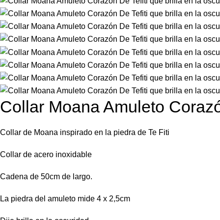
Collar Moana Amuleto Corazón 
Collar de Moana
inspirado
en la piedra de Te
Fit
i
Collar de acero inoxidable
Cadena de 50cm de largo.
La piedra del amuleto mide 4 x 2,5cm