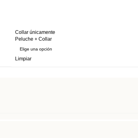
Collar únicamente
Peluche + Collar
Limpiar