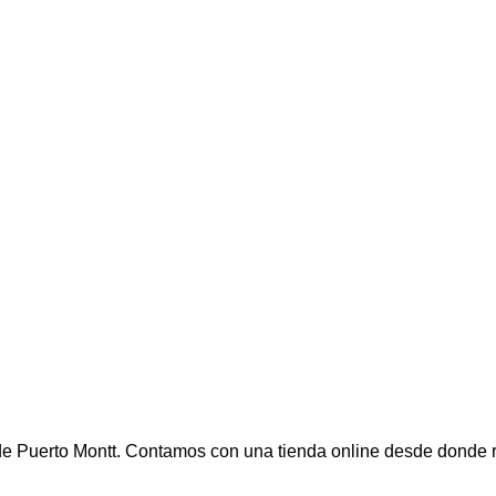
e Puerto Montt. Contamos con una tienda online desde donde r