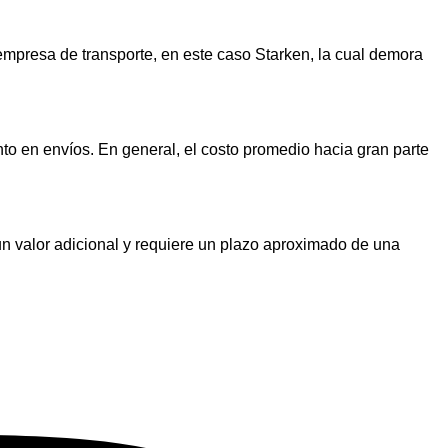
empresa de transporte, en este caso Starken, la cual demora
o en envíos. En general, el costo promedio hacia gran parte
un valor adicional y requiere un plazo aproximado de una