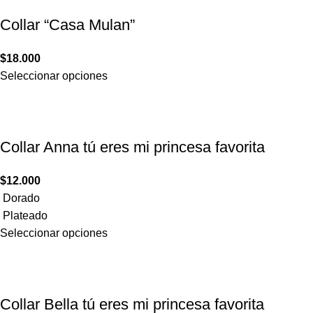
Collar “Casa Mulan”
$
18.000
Seleccionar opciones
Collar Anna tú eres mi princesa ​favorita
$
12.000
Dorado
Plateado
Seleccionar opciones
Collar Bella tú eres mi princesa ​favorita