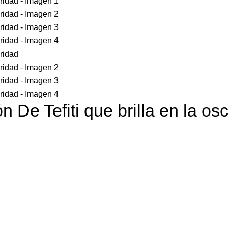
De Tefiti que brilla en la os