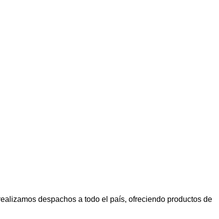
ealizamos despachos a todo el país, ofreciendo productos de