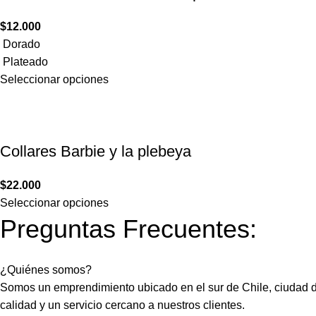
$
12.000
Dorado
Plateado
Seleccionar opciones
Collares Barbie y la plebeya
$
22.000
Seleccionar opciones
Preguntas Frecuentes:
¿Quiénes somos?
Somos un emprendimiento ubicado en el sur de Chile, ciudad d
calidad y un servicio cercano a nuestros clientes.