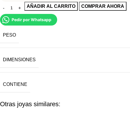
AÑADIR AL CARRITO
COMPRAR AHORA
Pedir por Whatsapp
PESO
DIMENSIONES
CONTIENE
Otras joyas similares: