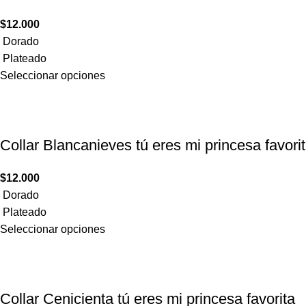
$
12.000
Dorado
Plateado
Seleccionar opciones
Collar Blancanieves tú eres mi princesa ​favori
$
12.000
Dorado
Plateado
Seleccionar opciones
Collar Cenicienta tú eres mi princesa ​favorita