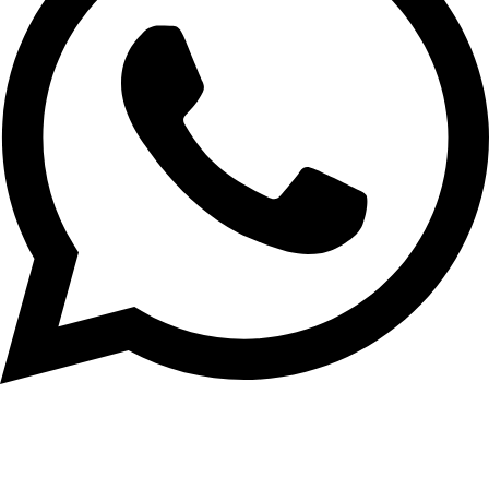
+56 9 3264 0167