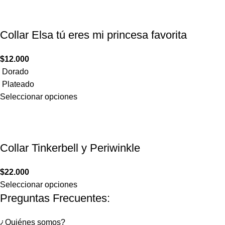
Collar Elsa tú eres mi princesa ​favorita
$
12.000
Dorado
Plateado
Seleccionar opciones
Collar Tinkerbell y Periwinkle
$
22.000
Seleccionar opciones
Preguntas Frecuentes:
¿Quiénes somos?