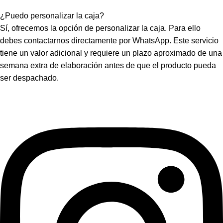
¿Puedo personalizar la caja?
Sí, ofrecemos la opción de personalizar la caja. Para ello
debes contactarnos directamente por WhatsApp. Este servicio
tiene un valor adicional y requiere un plazo aproximado de una
semana extra de elaboración antes de que el producto pueda
ser despachado.