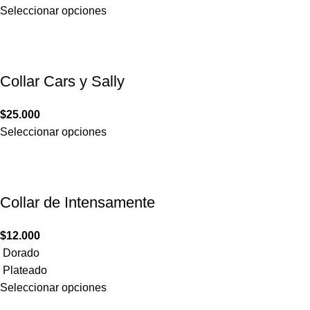
Seleccionar opciones
Collar Cars y Sally
$
25.000
Seleccionar opciones
Collar de Intensamente
$
12.000
Dorado
Plateado
Seleccionar opciones