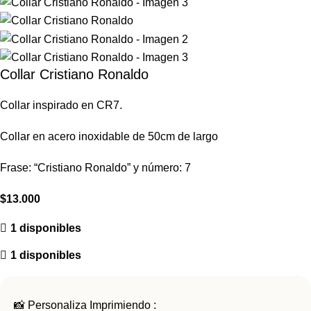
Collar Cristiano Ronaldo
Collar
inspirado
en
CR7
.
Collar en acero inoxidable
de 50cm de largo
Frase: “Cristiano Ronaldo” y
número: 7
$
13.000
1 disponibles
1 disponibles
📸 Personaliza Imprimiendo :