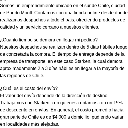
Somos un emprendimiento ubicado en el sur de Chile, ciudad
de Puerto Montt. Contamos con una tienda online desde donde
realizamos despachos a todo el país, ofreciendo productos de
calidad y un servicio cercano a nuestros clientes.
¿Cuánto tiempo se demora en llegar mi pedido?
Nuestros despachos se realizan dentro de 5 días hábiles luego
de concretada la compra. El tiempo de entrega depende de la
empresa de transporte, en este caso Starken, la cual demora
aproximadamente 2 a 3 días hábiles en llegar a la mayoría de
las regiones de Chile.
¿Cuál es el costo del envío?
El valor del envío depende de la dirección de destino.
Trabajamos con Starken, con quienes contamos con un 15%
de descuento en envíos. En general, el costo promedio hacia
gran parte de Chile es de $4.000 a domicilio, pudiendo variar
en localidades más alejadas.