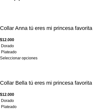
Collar Anna tú eres mi princesa ​favorita
$
12.000
Dorado
Plateado
Seleccionar opciones
Collar Bella tú eres mi princesa ​favorita
$
12.000
Dorado
Plateado