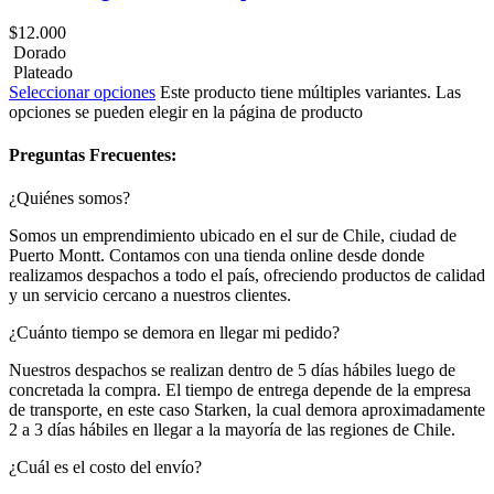
$
12.000
Dorado
Plateado
Seleccionar opciones
Este producto tiene múltiples variantes. Las
opciones se pueden elegir en la página de producto
Preguntas Frecuentes:
¿Quiénes somos?
Somos un emprendimiento ubicado en el sur de Chile, ciudad de
Puerto Montt. Contamos con una tienda online desde donde
realizamos despachos a todo el país, ofreciendo productos de calidad
y un servicio cercano a nuestros clientes.
¿Cuánto tiempo se demora en llegar mi pedido?
Nuestros despachos se realizan dentro de 5 días hábiles luego de
concretada la compra. El tiempo de entrega depende de la empresa
de transporte, en este caso Starken, la cual demora aproximadamente
2 a 3 días hábiles en llegar a la mayoría de las regiones de Chile.
¿Cuál es el costo del envío?