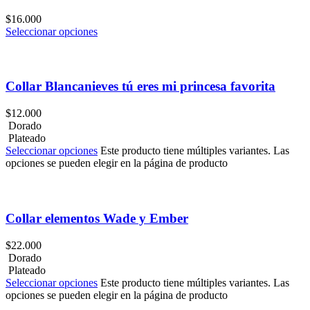
$
16.000
Seleccionar opciones
Añadir a lista de deseos
Collar Blancanieves tú eres mi princesa ​favorita
$
12.000
Dorado
Plateado
Seleccionar opciones
Este producto tiene múltiples variantes. Las
opciones se pueden elegir en la página de producto
Añadir a lista de deseos
Collar elementos Wade y Ember
$
22.000
Dorado
Plateado
Seleccionar opciones
Este producto tiene múltiples variantes. Las
opciones se pueden elegir en la página de producto