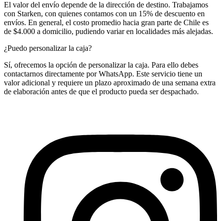
El valor del envío depende de la dirección de destino. Trabajamos
con Starken, con quienes contamos con un 15% de descuento en
envíos. En general, el costo promedio hacia gran parte de Chile es
de $4.000 a domicilio, pudiendo variar en localidades más alejadas.
¿Puedo personalizar la caja?
Sí, ofrecemos la opción de personalizar la caja. Para ello debes
contactarnos directamente por WhatsApp. Este servicio tiene un
valor adicional y requiere un plazo aproximado de una semana extra
de elaboración antes de que el producto pueda ser despachado.