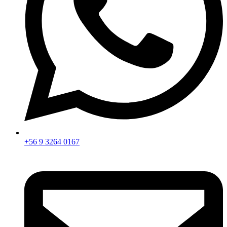
+56 9 3264 0167