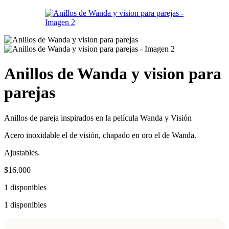
Anillos de Wanda y vision para
parejas
Anillo
s de pareja
inspira
dos en la
película
Wanda y
Visión
Acero inoxidable el de visión,
chapado en oro el de Wanda.
Ajustables.
$
16.000
1 disponibles
1 disponibles