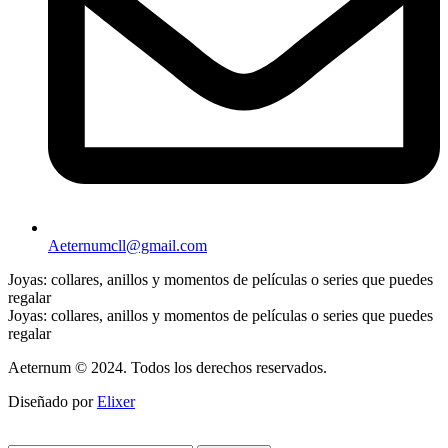
Aeternumcll@gmail.com
Joyas: collares, anillos y momentos de películas o series que puedes
regalar
Joyas: collares, anillos y momentos de películas o series que puedes
regalar
Aeternum © 2024. Todos los derechos reservados.
Diseñado por
Elixer