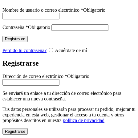
Nombre de usuario o correo electrónico
*
Obligatorio
Contraseña
*
Obligatorio
Registro en
Perdido tu contraseña?
Acuérdate de mí
Registrarse
Dirección de correo electrónico
*
Obligatorio
Se enviará un enlace a tu dirección de correo electrónico para
establecer una nueva contraseña.
Tus datos personales se utilizarán para procesar tu pedido, mejorar tu
experiencia en esta web, gestionar el acceso a tu cuenta y otros
propósitos descritos en nuestra
política de privacidad
.
Registrarse