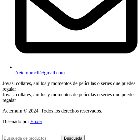
Aeternumcll@gmail.com
Joyas: collares, anillos y momentos de películas o series que puedes
regalar
Joyas: collares, anillos y momentos de películas o series que puedes
regalar
Aeternum © 2024. Todos los derechos reservados.
Diseñado por
Elixer
Búsqueda