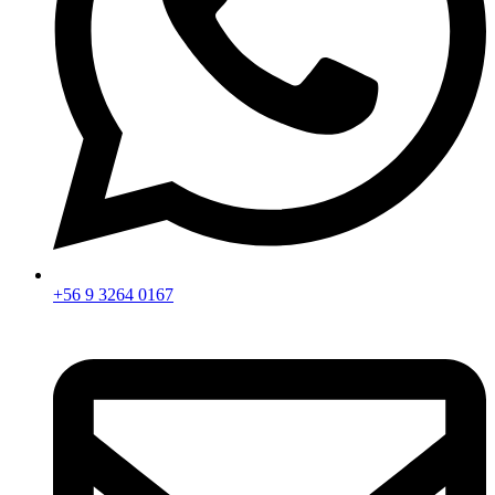
+56 9 3264 0167