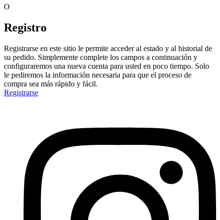
O
Registro
Registrarse en este sitio le permite acceder al estado y al historial de
su pedido. Simplemente complete los campos a continuación y
configuraremos una nueva cuenta para usted en poco tiempo. Solo
le pediremos la información necesaria para que el proceso de
compra sea más rápido y fácil.
Registrarse