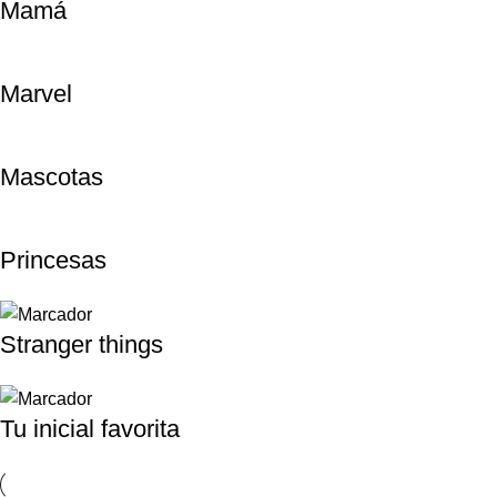
Mamá
Marvel
Mascotas
Princesas
Stranger things
Tu inicial favorita