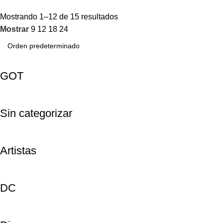
Mostrando 1–12 de 15 resultados
Mostrar
9
12
18
24
GOT
Sin categorizar
Artistas
DC