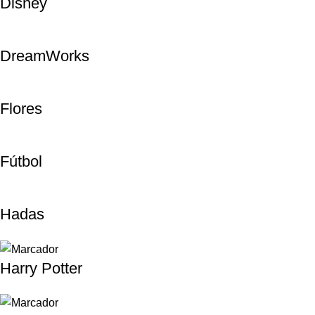
Disney
DreamWorks
Flores
Fútbol
Hadas
Harry Potter